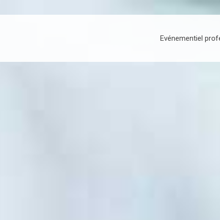
Evénementiel prof