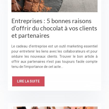
Entreprises : 5 bonnes raisons
d’offrir du chocolat à vos clients
et partenaires
Le cadeau d’entreprise est un outil marketing essentiel
pour entretenir les liens avec les collaborateurs et pour
séduire les nouveaux clients. Trouver le bon article à
offrir aux partenaires n’est pas toujours facile compte
tenu de l’importance de cet acte…
LIRE LA SUITE