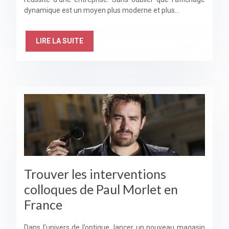
dynamique est un moyen plus moderne et plus…
LIRE LA SUITE
Trouver les interventions
colloques de Paul Morlet en
France
Dans l’univers de l’optique, lancer un nouveau magasin