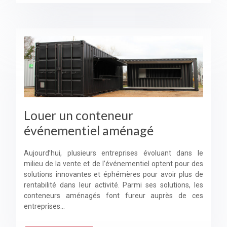
Louer un conteneur
événementiel aménagé
Aujourd’hui, plusieurs entreprises évoluant dans le
milieu de la vente et de l’événementiel optent pour des
solutions innovantes et éphémères pour avoir plus de
rentabilité dans leur activité. Parmi ses solutions, les
conteneurs aménagés font fureur auprès de ces
entreprises…