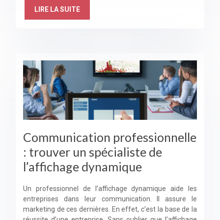
LIRE LA SUITE
Communication professionnelle
: trouver un spécialiste de
l’affichage dynamique
Un professionnel de l’affichage dynamique aide les
entreprises dans leur communication. Il assure le
marketing de ces dernières. En effet, c’est la base de la
réussite d’une entreprise. Sans oublier que l’affichage