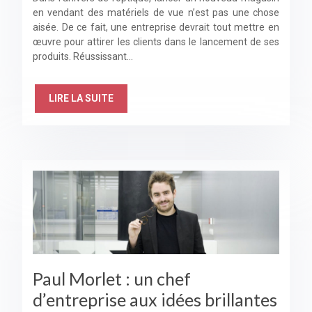
en vendant des matériels de vue n’est pas une chose
aisée. De ce fait, une entreprise devrait tout mettre en
œuvre pour attirer les clients dans le lancement de ses
produits. Réussissant…
LIRE LA SUITE
Paul Morlet : un chef
d’entreprise aux idées brillantes