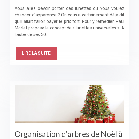
Vous allez devoir porter des lunettes ou vous voulez
changer d’apparence ? On vous a certainement déjà dit
qu’il allait falloir payer le prix fort. Pour y remédier, Paul
Morlet propose le concept de « lunettes universelles ». A
l’aube de ses 30…
LIRE LA SUITE
Organisation d’arbres de Noël à