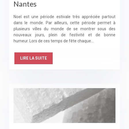
Nantes
Noel est une période estivale très appréciée partout
dans le monde. Par ailleurs, cette période permet à
plusieurs villes du monde de se montrer sous des
nouveaux jours, plein de festivité et de bonne
humeur. Lors de ces temps de fête chaque…
LIRE LA SUITE