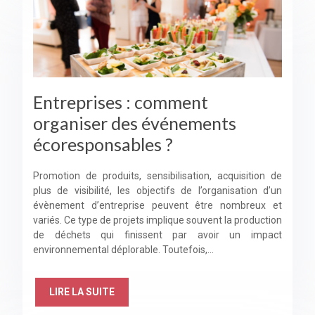
Entreprises : comment
organiser des événements
écoresponsables ?
Promotion de produits, sensibilisation, acquisition de
plus de visibilité, les objectifs de l’organisation d’un
évènement d’entreprise peuvent être nombreux et
variés. Ce type de projets implique souvent la production
de déchets qui finissent par avoir un impact
environnemental déplorable. Toutefois,…
LIRE LA SUITE