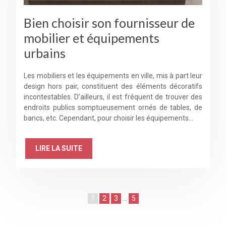
Bien choisir son fournisseur de
mobilier et équipements
urbains
Les mobiliers et les équipements en ville, mis à part leur
design hors pair, constituent des éléments décoratifs
incontestables. D’ailleurs, il est fréquent de trouver des
endroits publics somptueusement ornés de tables, de
bancs, etc. Cependant, pour choisir les équipements…
LIRE LA SUITE
1
2
3
…
5