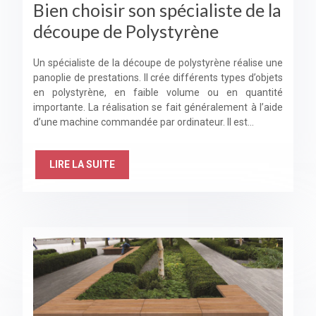
Bien choisir son spécialiste de la
découpe de Polystyrène
Un spécialiste de la découpe de polystyrène réalise une
panoplie de prestations. Il crée différents types d’objets
en polystyrène, en faible volume ou en quantité
importante. La réalisation se fait généralement à l’aide
d’une machine commandée par ordinateur. Il est…
LIRE LA SUITE