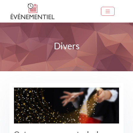
Divers