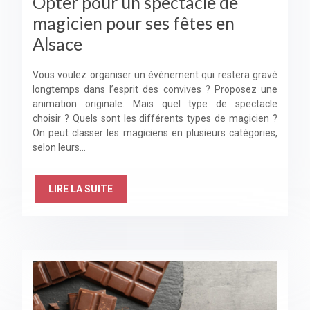
Opter pour un spectacle de
magicien pour ses fêtes en
Alsace
Vous voulez organiser un évènement qui restera gravé
longtemps dans l’esprit des convives ? Proposez une
animation originale. Mais quel type de spectacle
choisir ? Quels sont les différents types de magicien ?
On peut classer les magiciens en plusieurs catégories,
selon leurs…
LIRE LA SUITE