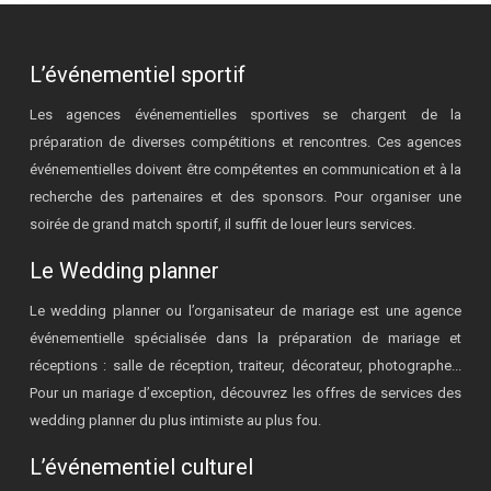
L’événementiel sportif
Les agences événementielles sportives se chargent de la
préparation de diverses compétitions et rencontres. Ces agences
événementielles doivent être compétentes en communication et à la
recherche des partenaires et des sponsors. Pour organiser une
soirée de grand match sportif, il suffit de louer leurs services.
Le Wedding planner
Le wedding planner ou l’organisateur de mariage est une agence
événementielle spécialisée dans la préparation de mariage et
réceptions : salle de réception, traiteur, décorateur, photographe...
Pour un mariage d’exception, découvrez les offres de services des
wedding planner du plus intimiste au plus fou.
L’événementiel culturel