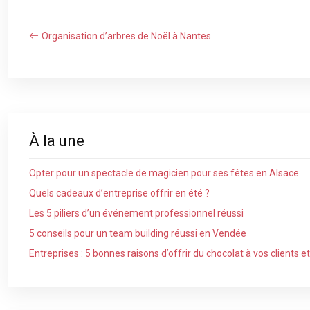
Organisation d’arbres de Noël à Nantes
À la une
Opter pour un spectacle de magicien pour ses fêtes en Alsace
Quels cadeaux d’entreprise offrir en été ?
Les 5 piliers d’un événement professionnel réussi
5 conseils pour un team building réussi en Vendée
Entreprises : 5 bonnes raisons d’offrir du chocolat à vos clients e