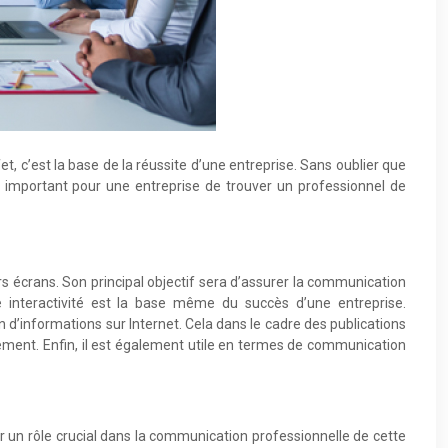
t, c’est la base de la réussite d’une entreprise. Sans oublier que
l important pour une entreprise de trouver un professionnel de
s écrans. Son principal objectif sera d’assurer la communication
tte interactivité est la base même du succès d’une entreprise.
 d’informations sur Internet. Cela dans le cadre des publications
idement. Enfin, il est également utile en termes de communication
r un rôle crucial dans la communication professionnelle de cette