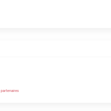
t partenaires