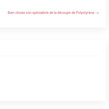
Bien choisir son spécialiste de la découpe de Polystyrène