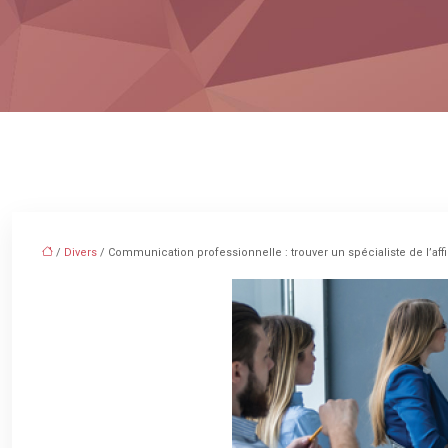
/
Divers
/ Communication professionnelle : trouver un spécialiste de l’a