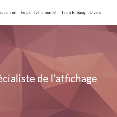
essionnel
Emploi événementiel
Team Building
Divers
ialiste de l’affichage