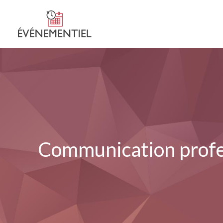
Communication profess