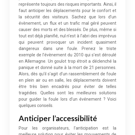
représente toujours des risques importants. Ainsi, il
faut anticiper les déplacements pour le confort et
la sécurité des visiteurs. Sachez que lors d’un
évènement, un flux et un trafic mal géré peuvent
causer des morts et des blessés. De plus, même si
tout est déjà planifié, nul n’est à l’abri des imprévus
qui peuvent provoquer un incident quasiment
dangereux dans une foule. Prenez le triste
exemple de l’évènement du 2010 qui s’est déroulé
en Allemagne. Un goulot trop étroit a déclenché la
panique et donné suite à la mort de 21 personnes.
Alors, dès qu’il s’agit d’un rassemblement de foule
en plein air ou en salle, les déplacements doivent
être très bien encadrés pour éviter de telles
tragédies. Quelles sont les meilleures solutions
pour guider la foule lors d’un événement ? Voici
quelques conseils.
Anticiper l’accessibilité
Pour les organisateurs, l’anticipation est la
meilleure solution pour éviter les mouvements de