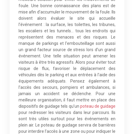
foule. Une bonne connaissance des plans est de
mise afin d’accumuler le mouvement de la foule. Ils
doivent alors évaluer le site qui accueille
l’événement : la surface, les toilettes, les tribunes,
les escaliers et les tunnels… tous les endroits qui
représentent des menaces et des risques. Le
manque de parkings et l’embouteillage sont aussi
un grand facteur source de stress lors d’un grand
événement. Une telle situation peut amener les
visiteurs à être très agressifs. Alors pour éviter tout
risque de flux, favoriser le déplacement des
véhicules dès le parking et aux entrées à l’aide des
équipements adéquats. Pensez également à
l’accès des secours, pompiers et ambulances, si
jamais un accident se déclenche. Pour une
meilleure organisation, il faut mettre en place des
dispositifs de guidage tels qu’un
poteau de guidage
pour redresser les visiteurs dans leur parcours. Ils
sont très utiles surtout pour les événements en
plein air. Le poteau de guidage servira de barrières
pour interdire l’accès à une zone ou pour indiquer le