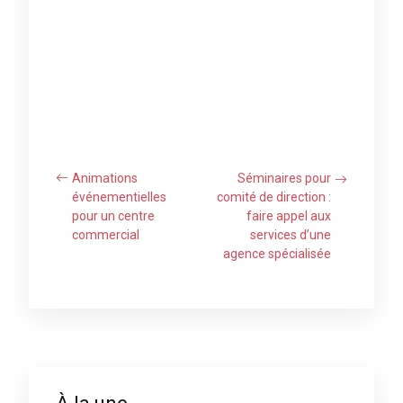
Animations
Séminaires pour
événementielles
comité de direction :
pour un centre
faire appel aux
commercial
services d’une
agence spécialisée