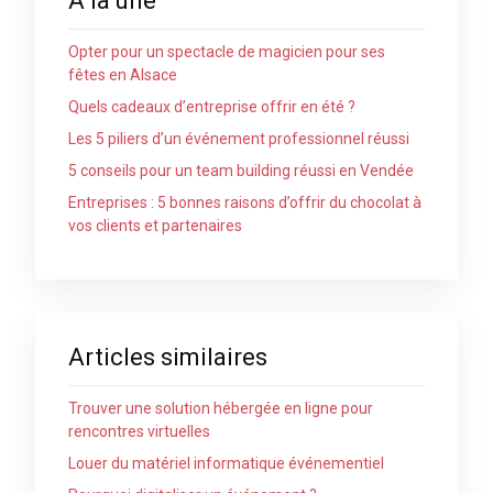
À la une
Opter pour un spectacle de magicien pour ses
fêtes en Alsace
Quels cadeaux d’entreprise offrir en été ?
Les 5 piliers d’un événement professionnel réussi
5 conseils pour un team building réussi en Vendée
Entreprises : 5 bonnes raisons d’offrir du chocolat à
vos clients et partenaires
Articles similaires
Trouver une solution hébergée en ligne pour
rencontres virtuelles
Louer du matériel informatique événementiel