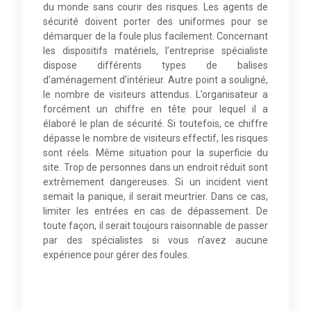
du monde sans courir des risques. Les agents de
sécurité doivent porter des uniformes pour se
démarquer de la foule plus facilement. Concernant
les dispositifs matériels, l’entreprise spécialiste
dispose différents types de balises
d’aménagement d’intérieur. Autre point a souligné,
le nombre de visiteurs attendus. L’organisateur a
forcément un chiffre en tête pour lequel il a
élaboré le plan de sécurité. Si toutefois, ce chiffre
dépasse le nombre de visiteurs effectif, les risques
sont réels. Même situation pour la superficie du
site. Trop de personnes dans un endroit réduit sont
extrêmement dangereuses. Si un incident vient
semait la panique, il serait meurtrier. Dans ce cas,
limiter les entrées en cas de dépassement. De
toute façon, il serait toujours raisonnable de passer
par des spécialistes si vous n’avez aucune
expérience pour gérer des foules.