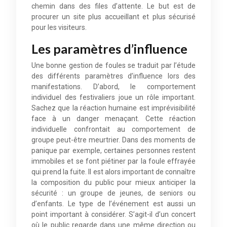
chemin dans des files d’attente. Le but est de
procurer un site plus accueillant et plus sécurisé
pour les visiteurs.
Les paramètres d’influence
Une bonne gestion de foules se traduit par l’étude
des différents paramètres d’influence lors des
manifestations. D’abord, le comportement
individuel des festivaliers joue un rôle important.
Sachez que la réaction humaine est imprévisibilité
face à un danger menaçant. Cette réaction
individuelle confrontait au comportement de
groupe peut-être meurtrier. Dans des moments de
panique par exemple, certaines personnes restent
immobiles et se font piétiner par la foule effrayée
qui prend la fuite. Il est alors important de connaître
la composition du public pour mieux anticiper la
sécurité : un groupe de jeunes, de seniors ou
d’enfants. Le type de l’événement est aussi un
point important à considérer. S’agit-il d’un concert
où le public regarde dans une même direction ou