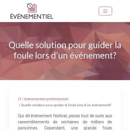
Quelle solution pour guider la
foule lors d’un événement?
/
Evénementiel professionnel
/ Quelle solution pour guider la foule lors d’un événement?
Qui dit évènement festival, pense tout de suite aux
rassemblements de centaines de milliers de
personnes. Cependant, une grande foule