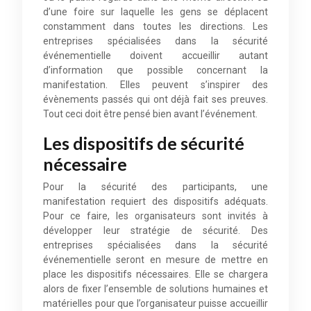
d’une foire sur laquelle les gens se déplacent
constamment dans toutes les directions. Les
entreprises spécialisées dans la sécurité
événementielle doivent accueillir autant
d’information que possible concernant la
manifestation. Elles peuvent s’inspirer des
évènements passés qui ont déjà fait ses preuves.
Tout ceci doit être pensé bien avant l’événement.
Les dispositifs de sécurité
nécessaire
Pour la sécurité des participants, une
manifestation requiert des dispositifs adéquats.
Pour ce faire, les organisateurs sont invités à
développer leur stratégie de sécurité. Des
entreprises spécialisées dans la sécurité
événementielle seront en mesure de mettre en
place les dispositifs nécessaires. Elle se chargera
alors de fixer l’ensemble de solutions humaines et
matérielles pour que l’organisateur puisse accueillir