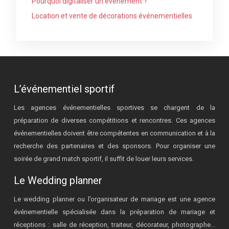
Pourquoi digitaliser un événement ?
Location et vente de décorations événementielles
L’événementiel sportif
Les agences événementielles sportives se chargent de la
préparation de diverses compétitions et rencontres. Ces agences
événementielles doivent être compétentes en communication et à la
recherche des partenaires et des sponsors. Pour organiser une
soirée de grand match sportif, il suffit de louer leurs services.
Le Wedding planner
Le wedding planner ou l’organisateur de mariage est une agence
événementielle spécialisée dans la préparation de mariage et
réceptions : salle de réception, traiteur, décorateur, photographe...