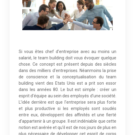
Si vous êtes chef d’entreprise avec au moins un
salarié, le team building doit vous évoquer quelque
chose. Ce concept est présent depuis des siècles
dans des milliers d’entreprises. Néanmoins la prise
de conscience et la conceptualisation du team
building vient des Etats Unis est a prit son essor
dans les années 80. Le but est simple : créer un
esprit d’équipe au sein des employés d’une société.
L’idée derrière est que l’entreprise sera plus forte
et plus productive si les employés sont soudés
entre eux, développent des affinités et une fierté
d’appartenir à un groupe. Il est indéniable que cette
notion est avérée et qu’il est de nos jours de plus en
plus nécessaire de développer cet esprit de corps