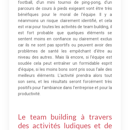
football, d’un mini tournoi de ping-pong, d’un
parcours de cours à pieds exigeant vont être très
bénéfiques pour le moral de l’équipe. Il y a
néanmoins un risque clairement identifié, et cela
est vrai pour toutes les activités de team building, il
est fort probable que quelques éléments se
sentent moins en confiance ou clairement exclus
car ils ne sont pas sportifs ou peuvent avoir des
problèmes de santé les empêchant d’être au
niveau des autres.. Mais là encore, si l’équipe est
soudée cela peut entraîner un formidable esprit
d’équipe, si les moins bons sont pris sous l’aile des
meilleurs éléments. L’activité prendra alors tout
son sens, et les résultats seront forcément très
positifs pour l’ambiance dans l’entreprise et pour la
productivité.
Le team building à travers
des activités ludiques et de