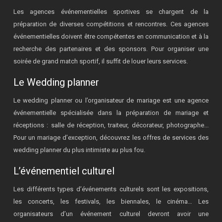
Les agences événementielles sportives se chargent de la
préparation de diverses compétitions et rencontres. Ces agences
événementielles doivent être compétentes en communication et à la
recherche des partenaires et des sponsors. Pour organiser une
soirée de grand match sportif, il suffit de louer leurs services.
Le Wedding planner
Le wedding planner ou l’organisateur de mariage est une agence
événementielle spécialisée dans la préparation de mariage et
réceptions : salle de réception, traiteur, décorateur, photographe...
Pour un mariage d’exception, découvrez les offres de services des
wedding planner du plus intimiste au plus fou.
L’événementiel culturel
Les différents types d’événements culturels sont les expositions,
les concerts, les festivals, les biennales, le cinéma… Les
organisateurs d’un événement culturel devront avoir une