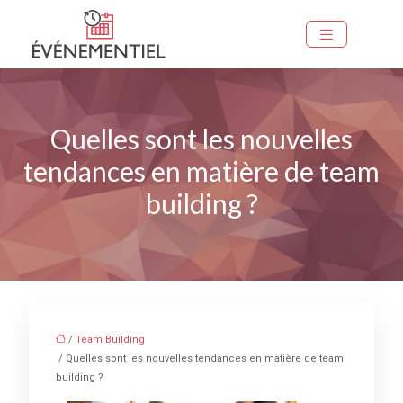
Quelles sont les nouvelles
tendances en matière de team
building ?
/
Team Building
/ Quelles sont les nouvelles tendances en matière de team
building ?