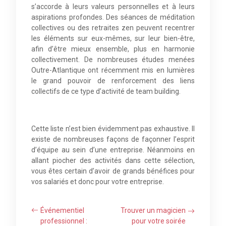
s’accorde à leurs valeurs personnelles et à leurs
aspirations profondes. Des séances de méditation
collectives ou des retraites zen peuvent recentrer
les éléments sur eux-mêmes, sur leur bien-être,
afin d’être mieux ensemble, plus en harmonie
collectivement. De nombreuses études menées
Outre-Atlantique ont récemment mis en lumières
le grand pouvoir de renforcement des liens
collectifs de ce type d’activité de team building.
Cette liste n’est bien évidemment pas exhaustive. Il
existe de nombreuses façons de façonner l’esprit
d’équipe au sein d’une entreprise. Néanmoins en
allant piocher des activités dans cette sélection,
vous êtes certain d’avoir de grands bénéfices pour
vos salariés et donc pour votre entreprise.
Événementiel
Trouver un magicien
professionnel :
pour votre soirée