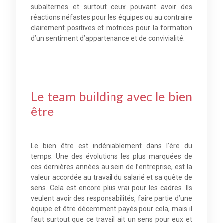
subalternes et surtout ceux pouvant avoir des
réactions néfastes pour les équipes ou au contraire
clairement positives et motrices pour la formation
d’un sentiment d’appartenance et de convivialité.
Le team building avec le bien
être
Le bien être est indéniablement dans l’ère du
temps. Une des évolutions les plus marquées de
ces dernières années au sein de l’entreprise, est la
valeur accordée au travail du salarié et sa quête de
sens. Cela est encore plus vrai pour les cadres. Ils
veulent avoir des responsabilités, faire partie d’une
équipe et être décemment payés pour cela, mais il
faut surtout que ce travail ait un sens pour eux et