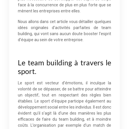
face à la concurrence de plus en plus forte que se
mènent les entreprises entre elles.
Nous allons dans cet article vous détailler quelques
idées originales d’activités parfaites de team
building, qui vont sans aucun doute booster l’esprit
d’équipe au sein de votre entreprise.
Le team building à travers le
sport.
Le sport est vecteur d’émotions, il inculque la
volonté de se dépasser, de se battre pour atteindre
un objectif, tout en respectant des règles bien
établies. Le sport d’équipe participe également au
développement social entre les individus. Il est donc
évident qu’il s’agit là d’une des manières les plus
efficaces de faire du team building, et à moindre
coûts. L’organisation par exemple d’un match de