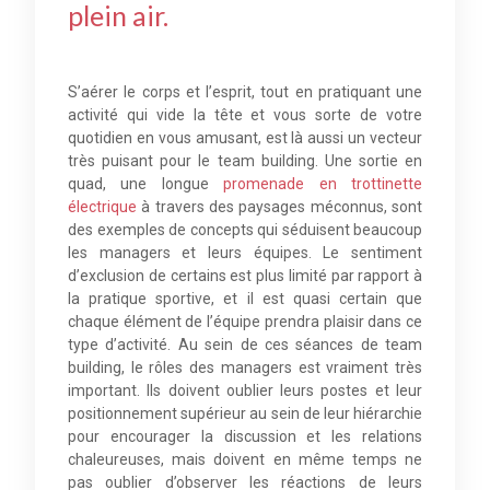
plein air.
S’aérer le corps et l’esprit, tout en pratiquant une
activité qui vide la tête et vous sorte de votre
quotidien en vous amusant, est là aussi un vecteur
très puisant pour le team building. Une sortie en
quad, une longue
promenade en trottinette
électrique
à travers des paysages méconnus, sont
des exemples de concepts qui séduisent beaucoup
les managers et leurs équipes. Le sentiment
d’exclusion de certains est plus limité par rapport à
la pratique sportive, et il est quasi certain que
chaque élément de l’équipe prendra plaisir dans ce
type d’activité. Au sein de ces séances de team
building, le rôles des managers est vraiment très
important. Ils doivent oublier leurs postes et leur
positionnement supérieur au sein de leur hiérarchie
pour encourager la discussion et les relations
chaleureuses, mais doivent en même temps ne
pas oublier d’observer les réactions de leurs