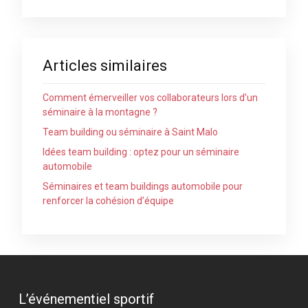
Articles similaires
Comment émerveiller vos collaborateurs lors d’un
séminaire à la montagne ?
Team building ou séminaire à Saint Malo
Idées team building : optez pour un séminaire
automobile
Séminaires et team buildings automobile pour
renforcer la cohésion d’équipe
L’événementiel sportif