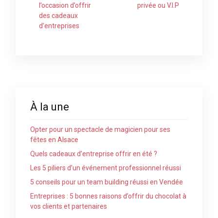
l’occasion d’offrir
privée ou V.I.P
des cadeaux
d’entreprises
À la une
Opter pour un spectacle de magicien pour ses
fêtes en Alsace
Quels cadeaux d’entreprise offrir en été ?
Les 5 piliers d’un événement professionnel réussi
5 conseils pour un team building réussi en Vendée
Entreprises : 5 bonnes raisons d’offrir du chocolat à
vos clients et partenaires