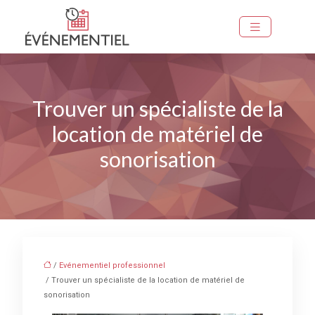
Trouver un spécialiste de la
location de matériel de
sonorisation
/
Evénementiel professionnel
/ Trouver un spécialiste de la location de matériel de
sonorisation