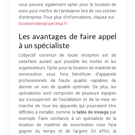
vous pouvez également opter pour la location de
sono pour mettre de l’ambiance lors de vos soirées
d’entreprise. Pour plus d’informations, cliquez sur :
locationvideoprojecteur.fr
Les avantages de faire appel
à un spécialiste
L’objectif commun de toute réception est de
satisfaire autant que possible les invités et les
organisateurs. Opter pour la location de matériel de
sonorisation vous fera bénéficier d’appareils
professionnels de haute qualité, capables de
donner un son de qualité optimale. De plus, les
spécialistes sont composés de plusieurs équipes
qui s’occuperont de l’installation et de la mise en
marche de tous les appareils qui pourraient être
difficiles à installer, comme la
table de mixage
par
exemple. Faire confiance à un spécialiste de la
location de matériel de sonorisation vous fera
gagner du temps et de l’argent. En effet, la