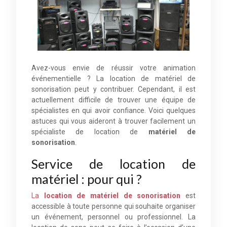
Avez-vous envie de réussir votre animation
événementielle ? La location de matériel de
sonorisation peut y contribuer. Cependant, il est
actuellement difficile de trouver une équipe de
spécialistes en qui avoir confiance. Voici quelques
astuces qui vous aideront à trouver facilement un
spécialiste de location de
matériel de
sonorisation
.
Service de location de
matériel : pour qui ?
La
location de matériel de sonorisation
est
accessible à toute personne qui souhaite organiser
un événement, personnel ou professionnel. La