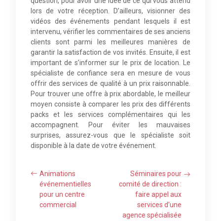
question, pour avoir une idée de ce qui vous attend
lors de votre réception. D’ailleurs, visionner des
vidéos des événements pendant lesquels il est
intervenu, vérifier les commentaires de ses anciens
clients sont parmi les meilleures manières de
garantir la satisfaction de vos invités. Ensuite, il est
important de s’informer sur le prix de location. Le
spécialiste de confiance sera en mesure de vous
offrir des services de qualité à un prix raisonnable.
Pour trouver une offre à prix abordable, le meilleur
moyen consiste à comparer les prix des différents
packs et les services complémentaires qui les
accompagnent. Pour éviter les mauvaises
surprises, assurez-vous que le spécialiste soit
disponible à la date de votre événement.
Animations
Séminaires pour
événementielles
comité de direction :
pour un centre
faire appel aux
commercial
services d’une
agence spécialisée