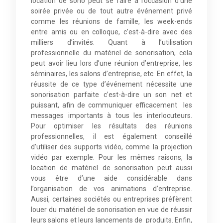
location de sono peut se faire à l’occasion d’une
soirée privée ou de tout autre événement privé
comme les réunions de famille, les week-ends
entre amis ou en colloque, c’est-à-dire avec des
milliers d’invités. Quant à l’utilisation
professionnelle du matériel de sonorisation, cela
peut avoir lieu lors d’une réunion d’entreprise, les
séminaires, les salons d’entreprise, etc. En effet, la
réussite de ce type d’événement nécessite une
sonorisation parfaite c’est-à-dire un son net et
puissant, afin de communiquer efficacement les
messages importants à tous les interlocuteurs.
Pour optimiser les résultats des réunions
professionnelles, il est également conseillé
d’utiliser des supports vidéo, comme la projection
vidéo par exemple. Pour les mêmes raisons, la
location de matériel de sonorisation peut aussi
vous être d’une aide considérable dans
l’organisation de vos animations d’entreprise.
Aussi, certaines sociétés ou entreprises préfèrent
louer du matériel de sonorisation en vue de réussir
leurs salons et leurs lancements de produits. Enfin,