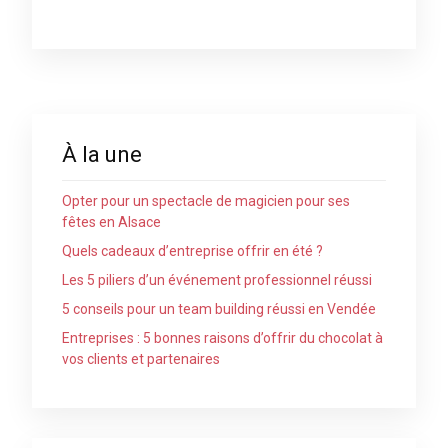
À la une
Opter pour un spectacle de magicien pour ses
fêtes en Alsace
Quels cadeaux d’entreprise offrir en été ?
Les 5 piliers d’un événement professionnel réussi
5 conseils pour un team building réussi en Vendée
Entreprises : 5 bonnes raisons d’offrir du chocolat à
vos clients et partenaires