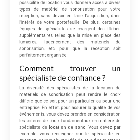
possibilité de location vous donnera accès à divers
types de matériel de sonorisation pour votre
réception, sans devoir en faire l’acquisition, dans
l’intérêt de votre portefeuille. De plus, certaines
équipes de spécialistes se chargent des tâches
supplémentaires telles que la mise en place des
lumières, l’agencement des matériels de
sonorisation, etc. pour que la réception soit
parfaitement organisée.
Comment trouver un
spécialiste de confiance ?
La diversité des spécialistes de la location de
matériels de sonorisation peut rendre le choix
difficile que ce soit pour un particulier ou pour une
entreprise. En effet, pour assurer la qualité de vos
événements, vous devez prendre en considération
les critères de choix fondamentaux en matière de
spécialiste de
location de sono
. Vous devez par
exemple vous renseigner sur le spécialiste en