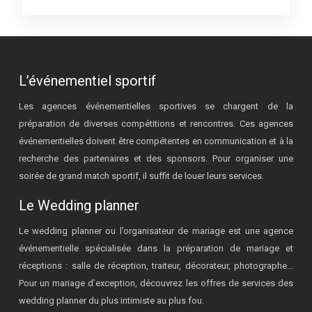
L’événementiel sportif
Les agences événementielles sportives se chargent de la
préparation de diverses compétitions et rencontres. Ces agences
événementielles doivent être compétentes en communication et à la
recherche des partenaires et des sponsors. Pour organiser une
soirée de grand match sportif, il suffit de louer leurs services.
Le Wedding planner
Le wedding planner ou l’organisateur de mariage est une agence
événementielle spécialisée dans la préparation de mariage et
réceptions : salle de réception, traiteur, décorateur, photographe...
Pour un mariage d’exception, découvrez les offres de services des
wedding planner du plus intimiste au plus fou.