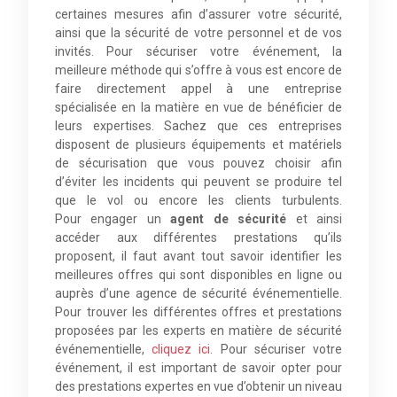
certaines mesures afin d’assurer votre sécurité,
ainsi que la sécurité de votre personnel et de vos
invités. Pour sécuriser votre événement, la
meilleure méthode qui s’offre à vous est encore de
faire directement appel à une entreprise
spécialisée en la matière en vue de bénéficier de
leurs expertises. Sachez que ces entreprises
disposent de plusieurs équipements et matériels
de sécurisation que vous pouvez choisir afin
d’éviter les incidents qui peuvent se produire tel
que le vol ou encore les clients turbulents.
Pour engager un
agent de sécurité
et ainsi
accéder aux différentes prestations qu’ils
proposent, il faut avant tout savoir identifier les
meilleures offres qui sont disponibles en ligne ou
auprès d’une agence de sécurité événementielle.
Pour trouver les différentes offres et prestations
proposées par les experts en matière de sécurité
événementielle,
cliquez ici
. Pour sécuriser votre
événement, il est important de savoir opter pour
des prestations expertes en vue d’obtenir un niveau