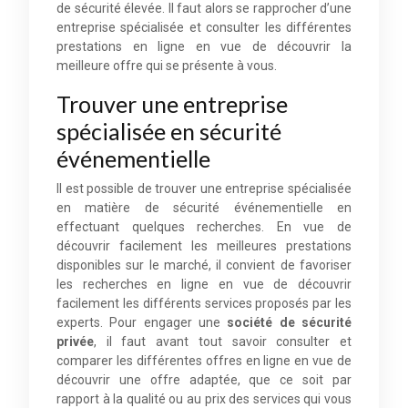
de sécurité élevée. Il faut alors se rapprocher d’une
entreprise spécialisée et consulter les différentes
prestations en ligne en vue de découvrir la
meilleure offre qui se présente à vous.
Trouver une entreprise
spécialisée en sécurité
événementielle
Il est possible de trouver une entreprise spécialisée
en matière de sécurité événementielle en
effectuant quelques recherches. En vue de
découvrir facilement les meilleures prestations
disponibles sur le marché, il convient de favoriser
les recherches en ligne en vue de découvrir
facilement les différents services proposés par les
experts. Pour engager une
société de sécurité
privée
, il faut avant tout savoir consulter et
comparer les différentes offres en ligne en vue de
découvrir une offre adaptée, que ce soit par
rapport à la qualité ou au prix des services qui vous