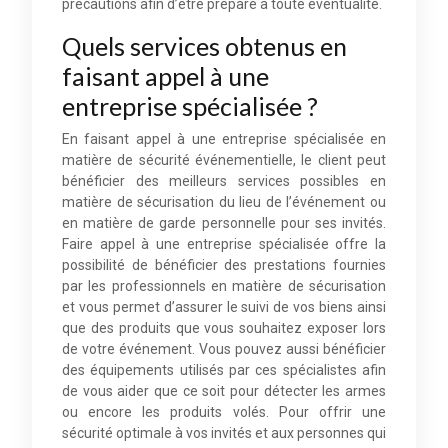
précautions afin d’être préparé à toute éventualité.
Quels services obtenus en
faisant appel à une
entreprise spécialisée ?
En faisant appel à une entreprise spécialisée en
matière de sécurité événementielle, le client peut
bénéficier des meilleurs services possibles en
matière de sécurisation du lieu de l’événement ou
en matière de garde personnelle pour ses invités.
Faire appel à une entreprise spécialisée offre la
possibilité de bénéficier des prestations fournies
par les professionnels en matière de sécurisation
et vous permet d’assurer le suivi de vos biens ainsi
que des produits que vous souhaitez exposer lors
de votre événement. Vous pouvez aussi bénéficier
des équipements utilisés par ces spécialistes afin
de vous aider que ce soit pour détecter les armes
ou encore les produits volés. Pour offrir une
sécurité optimale à vos invités et aux personnes qui