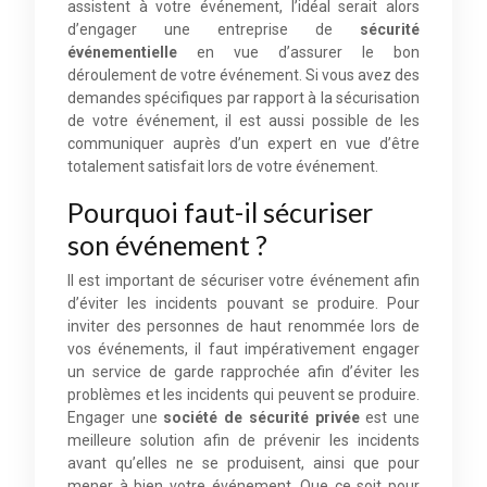
assistent à votre événement, l’idéal serait alors
d’engager une entreprise de
sécurité
événementielle
en vue d’assurer le bon
déroulement de votre événement. Si vous avez des
demandes spécifiques par rapport à la sécurisation
de votre événement, il est aussi possible de les
communiquer auprès d’un expert en vue d’être
totalement satisfait lors de votre événement.
Pourquoi faut-il sécuriser
son événement ?
Il est important de sécuriser votre événement afin
d’éviter les incidents pouvant se produire. Pour
inviter des personnes de haut renommée lors de
vos événements, il faut impérativement engager
un service de garde rapprochée afin d’éviter les
problèmes et les incidents qui peuvent se produire.
Engager une
société de sécurité privée
est une
meilleure solution afin de prévenir les incidents
avant qu’elles ne se produisent, ainsi que pour
mener à bien votre événement. Que ce soit pour