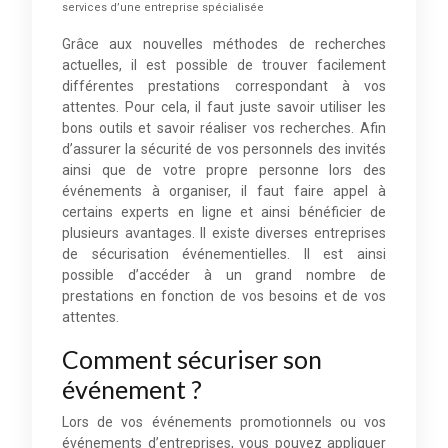
services d’une entreprise spécialisée
Grâce aux nouvelles méthodes de recherches
actuelles, il est possible de trouver facilement
différentes prestations correspondant à vos
attentes. Pour cela, il faut juste savoir utiliser les
bons outils et savoir réaliser vos recherches. Afin
d’assurer la sécurité de vos personnels des invités
ainsi que de votre propre personne lors des
événements à organiser, il faut faire appel à
certains experts en ligne et ainsi bénéficier de
plusieurs avantages. Il existe diverses entreprises
de sécurisation événementielles. Il est ainsi
possible d’accéder à un grand nombre de
prestations en fonction de vos besoins et de vos
attentes.
Comment sécuriser son
événement ?
Lors de vos événements promotionnels ou vos
événements d’entreprises, vous pouvez appliquer