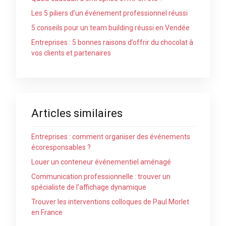
Les 5 piliers d’un événement professionnel réussi
5 conseils pour un team building réussi en Vendée
Entreprises : 5 bonnes raisons d’offrir du chocolat à
vos clients et partenaires
Articles similaires
Entreprises : comment organiser des événements
écoresponsables ?
Louer un conteneur événementiel aménagé
Communication professionnelle : trouver un
spécialiste de l’affichage dynamique
Trouver les interventions colloques de Paul Morlet
en France