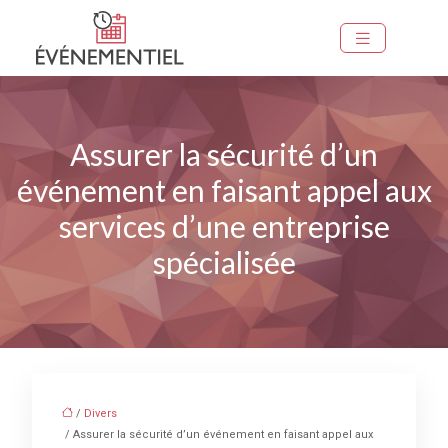
Assurer la sécurité d’un
événement en faisant appel aux
services d’une entreprise
spécialisée
/
Divers
/ Assurer la sécurité d’un événement en faisant appel aux