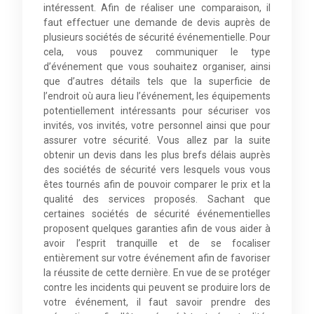
intéressent. Afin de réaliser une comparaison, il
faut effectuer une demande de devis auprès de
plusieurs sociétés de sécurité événementielle. Pour
cela, vous pouvez communiquer le type
d’événement que vous souhaitez organiser, ainsi
que d’autres détails tels que la superficie de
l’endroit où aura lieu l’événement, les équipements
potentiellement intéressants pour sécuriser vos
invités, vos invités, votre personnel ainsi que pour
assurer votre sécurité. Vous allez par la suite
obtenir un devis dans les plus brefs délais auprès
des sociétés de sécurité vers lesquels vous vous
êtes tournés afin de pouvoir comparer le prix et la
qualité des services proposés. Sachant que
certaines sociétés de sécurité événementielles
proposent quelques garanties afin de vous aider à
avoir l’esprit tranquille et de se focaliser
entièrement sur votre événement afin de favoriser
la réussite de cette dernière. En vue de se protéger
contre les incidents qui peuvent se produire lors de
votre événement, il faut savoir prendre des