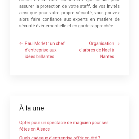
assurer la protection de votre staff, de vos invités
ainsi que pour votre propre sécurité, vous pouvez
alors faire confiance aux experts en matière de
sécurité événementielle et en garde rapprochée.
Paul Morlet : un chef
Organisation
d’entreprise aux
d’arbres de Noël à
idées brillantes
Nantes
À la une
Opter pour un spectacle de magicien pour ses
fêtes en Alsace
Quels cadeaux d’entreprise offrir en été ?