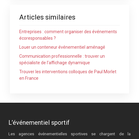
Articles similaires
Entreprises : comment organiser des événements
écoresponsables ?
Louer un conteneur événementiel aménagé
Communication professionnelle : trouver un
spécialiste de l’affichage dynamique
Trouver les interventions colloques de Paul Morlet
en France
L’événementiel sportif
Les agences événementielles sportives se chargent de la