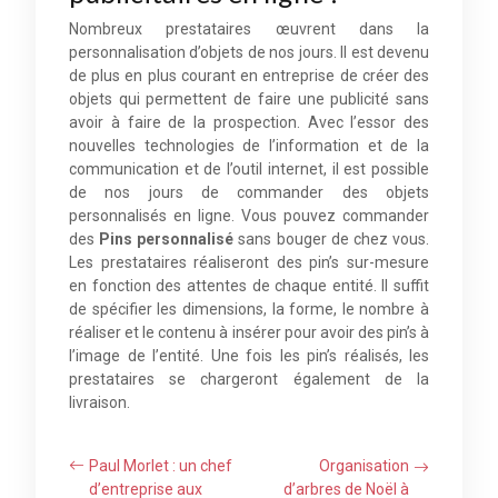
Nombreux prestataires œuvrent dans la
personnalisation d’objets de nos jours. Il est devenu
de plus en plus courant en entreprise de créer des
objets qui permettent de faire une publicité sans
avoir à faire de la prospection. Avec l’essor des
nouvelles technologies de l’information et de la
communication et de l’outil internet, il est possible
de nos jours de commander des objets
personnalisés en ligne. Vous pouvez commander
des
Pins personnalisé
sans bouger de chez vous.
Les prestataires réaliseront des pin’s sur-mesure
en fonction des attentes de chaque entité. Il suffit
de spécifier les dimensions, la forme, le nombre à
réaliser et le contenu à insérer pour avoir des pin’s à
l’image de l’entité. Une fois les pin’s réalisés, les
prestataires se chargeront également de la
livraison.
Paul Morlet : un chef
Organisation
d’entreprise aux
d’arbres de Noël à