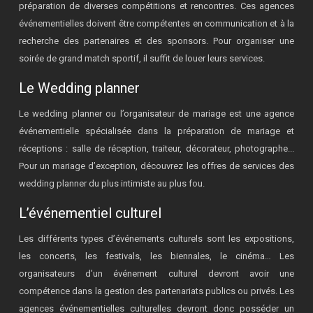
préparation de diverses compétitions et rencontres. Ces agences
événementielles doivent être compétentes en communication et à la
recherche des partenaires et des sponsors. Pour organiser une
soirée de grand match sportif, il suffit de louer leurs services.
Le Wedding planner
Le wedding planner ou l’organisateur de mariage est une agence
événementielle spécialisée dans la préparation de mariage et
réceptions : salle de réception, traiteur, décorateur, photographe...
Pour un mariage d’exception, découvrez les offres de services des
wedding planner du plus intimiste au plus fou.
L’événementiel culturel
Les différents types d’événements culturels sont les expositions,
les concerts, les festivals, les biennales, le cinéma… Les
organisateurs d’un événement culturel devront avoir une
compétence dans la gestion des partenariats publics ou privés. Les
agences événementielles culturelles devront donc posséder un