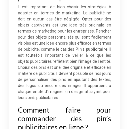
Il est important de bien choisir les stratégies à
adapter en termes de marketing. La publicité ne
doit en aucun cas être négligée. Opter pour des
objets captivants est une idée très originale en
termes de marketing pour les entreprises. Pencher
pour des objets personnalisés qui sont facilement
visibles est une idée encore plus efficace en termes
de publicité, comme le cas des
Pin’s publicitaire
. Il
est toutefois important de veiller à ce que les
objets publicitaires reflètent bien l’image de l’entité.
Choisir des pin’s est une idée originale et efficace en
matière de publicité. Il devient possible de nos jours
de personnaliser des pin’s en ajoutant des textes,
des logos ou encore des images. Il appartient à
chaque entité d’imaginer un design attrayant pour
leurs pin’s publicitaires.
Comment faire pour
commander des pin’s
publicitaires en ligne ?