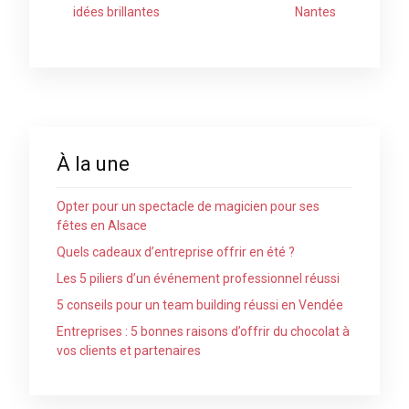
idées brillantes
Nantes
À la une
Opter pour un spectacle de magicien pour ses
fêtes en Alsace
Quels cadeaux d’entreprise offrir en été ?
Les 5 piliers d’un événement professionnel réussi
5 conseils pour un team building réussi en Vendée
Entreprises : 5 bonnes raisons d’offrir du chocolat à
vos clients et partenaires