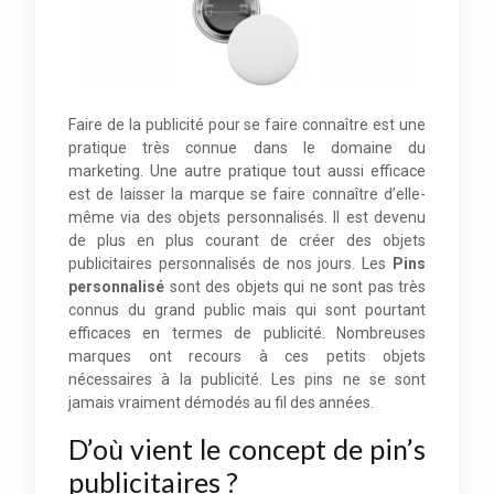
Faire de la publicité pour se faire connaître est une
pratique très connue dans le domaine du
marketing. Une autre pratique tout aussi efficace
est de laisser la marque se faire connaître d’elle-
même via des objets personnalisés. Il est devenu
de plus en plus courant de créer des objets
publicitaires personnalisés de nos jours. Les
Pins
personnalisé
sont des objets qui ne sont pas très
connus du grand public mais qui sont pourtant
efficaces en termes de publicité. Nombreuses
marques ont recours à ces petits objets
nécessaires à la publicité. Les pins ne se sont
jamais vraiment démodés au fil des années.
D’où vient le concept de pin’s
publicitaires ?