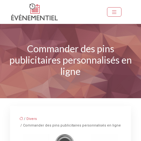
Commander des pins
publicitaires personnalisés en
ligne
/
Divers
/ Commander des pins publicitaires personnalisés en ligne