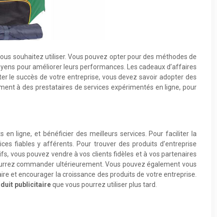
 vous souhaitez utiliser. Vous pouvez opter pour des méthodes de
moyens pour améliorer leurs performances. Les cadeaux d’affaires
iter le succès de votre entreprise, vous devez savoir adopter des
ment à des prestataires de services expérimentés en ligne, pour
 ligne, et bénéficier des meilleurs services. Pour faciliter la
ces fiables y afférents. Pour trouver des produits d’entreprise
s, vous pouvez vendre à vos clients fidèles et à vos partenaires
s pourrez commander ultérieurement. Vous pouvez également vous
ire et encourager la croissance des produits de votre entreprise.
duit publicitaire
que vous pourrez utiliser plus tard.