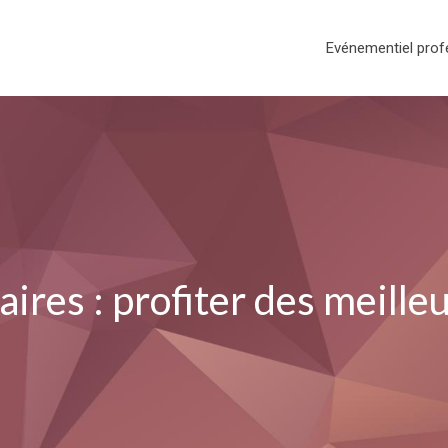
Evénementiel prof
aires : profiter des meilleu