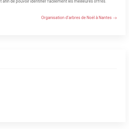
afin de pouvoir identifier facilement les meilleures offres.
Organisation d’arbres de Noël à Nantes