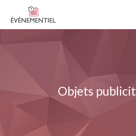
Objets publicit