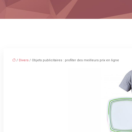
/
Divers
/ Objets publicitaires : profiter des meilleurs prix en ligne