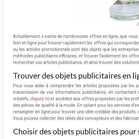
Actuellement, il existe de nombreuses offres en ligne, que vous
test en ligne pour trouver rapidement les offres qui correspond
ou les articles promotionnels sont des objets que les entreprise
méthodes publicitaires efficaces, et trouver facilement les of
rechercher vos articles publicitaires, et ainsi trouver des solutio
Trouver des objets publicitaires en l
Pour vous aider à comprendre les articles proposées par les pr
transmission de vos informations publicitaires, en contactant 
créatifs,
cliquez ici
et accédez aux offres proposées par les profe
des pièces de qualité à la mode. En optant pour les services 
renseigner en ligne pour trouver une idée crédible des produits,
Vous pouvez collecter des idées des concepteurs et des fabrican
Choisir des objets publicitaires pour