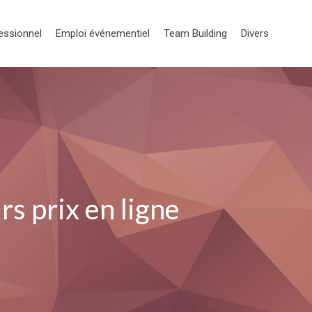
essionnel
Emploi événementiel
Team Building
Divers
rs prix en ligne