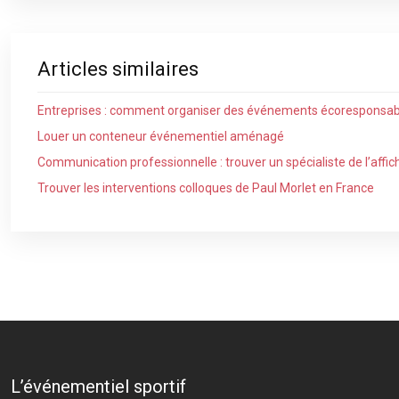
Articles similaires
Entreprises : comment organiser des événements écoresponsab
Louer un conteneur événementiel aménagé
Communication professionnelle : trouver un spécialiste de l’aff
Trouver les interventions colloques de Paul Morlet en France
L’événementiel sportif