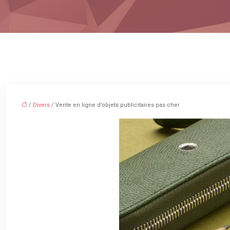
/
Divers
/ Vente en ligne d’objets publicitaires pas cher