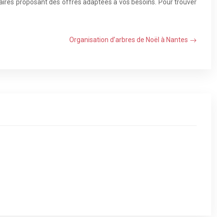
ataires proposant des offres adaptées à vos besoins. Pour trouver
Organisation d’arbres de Noël à Nantes