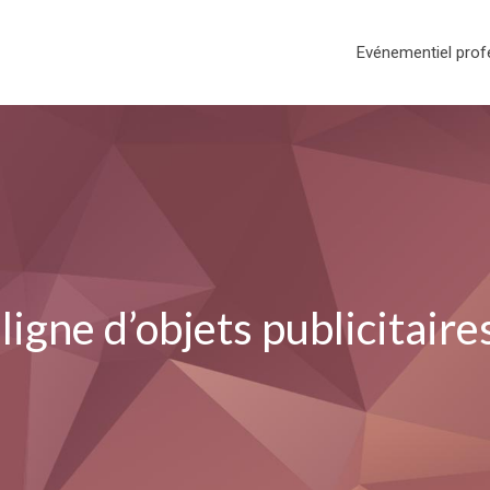
Evénementiel prof
ligne d’objets publicitaire