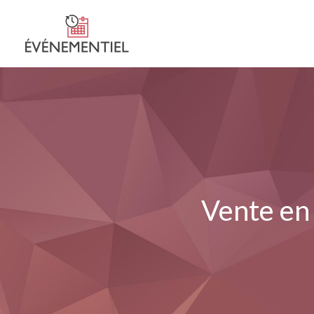
Vente en 